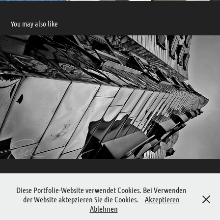
You may also like
ARCHITEKTUR-FOTOGRAFIE Gehry - Neuer Zollhof Düsseldorf
2019
Diese Portfolie-Website verwendet Cookies. Bei Verwenden
der Website aktepzieren Sie die Cookies.
Akzeptieren
Ablehnen