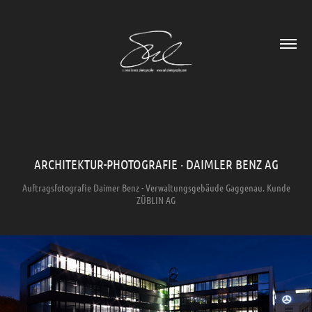
ARCHITEKTUR-PHOTOGRAFIE · DAIMLER BENZ AG
Auftragsfotografie Daimer Benz - Verwaltungsgebäude Gaggenau. Kunde
ZÜBLIN AG